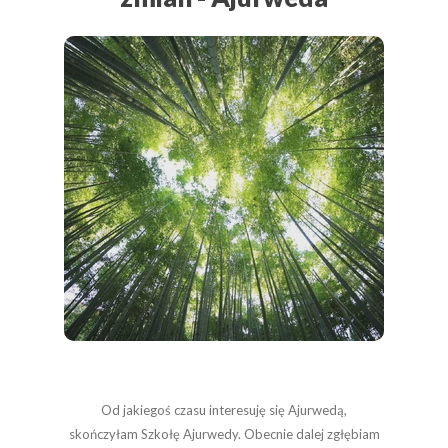
Od jakiegoś czasu interesuję się Ajurwedą,
skończyłam Szkołę Ajurwedy. Obecnie dalej zgłębiam