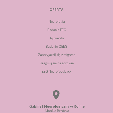
OFERTA
Neurologia
Badania EEG
Ajuwerda
Badanie QEEG
Zaprzyjaźnij się z migreną
Ureguluj się na zdrowie
EEG Neurofeedback
Gabinet Neurologiczny w Kolnie
Monika Brzózka