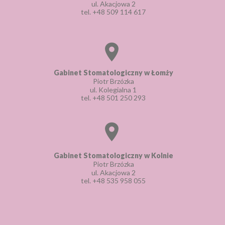
ul. Akacjowa 2
tel.
+48 509 114 617
Gabinet Stomatologiczny w Łomży
Piotr Brzózka
ul. Kolegialna 1
tel.
+48 501 250 293
Gabinet Stomatologiczny w Kolnie
Piotr Brzózka
ul. Akacjowa 2
tel.
+48 535 958 055