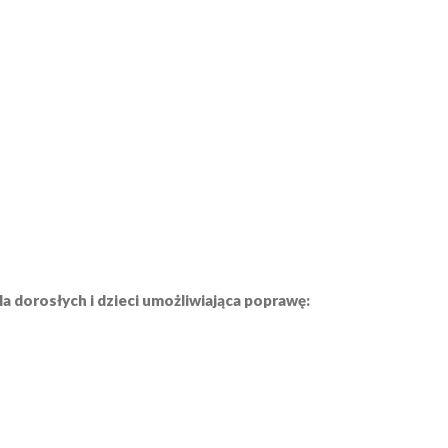
a
 dorosłych i dzieci umożliwiająca poprawę: