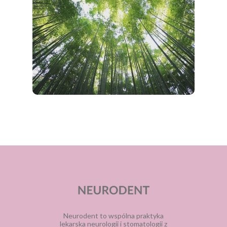
Neurodent to wspólna praktyka
lekarska neurologii i stomatologii z