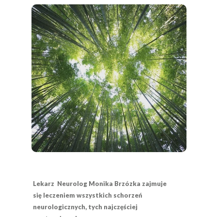
Lekarz Neurolog Monika Brzózka zajmuje
się leczeniem wszystkich schorzeń
neurologicznych, tych najczęściej